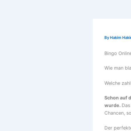
By
Hakim Hak
Bingo Onlin
Wie man bla
Welche zahl
Schon auf d
wurde.
Das 
Chancen, so
Der perfekt