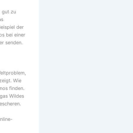
 gut zu
as
eispiel der
s bei einer
ber senden.
Weltproblem,
zeigt. Wie
nos finden.
egas Wildes
escheren.
nline-