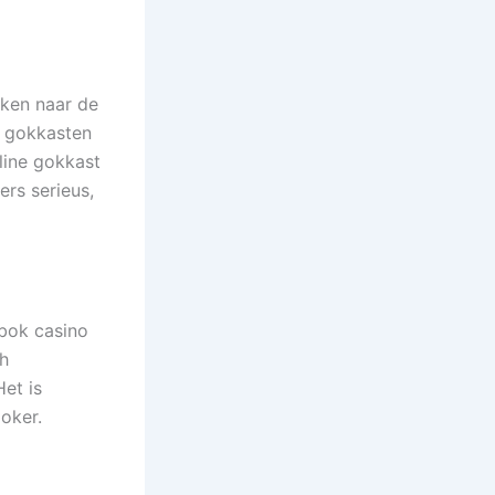
jken naar de
e gokkasten
line gokkast
ers serieus,
gbok casino
ch
et is
oker.