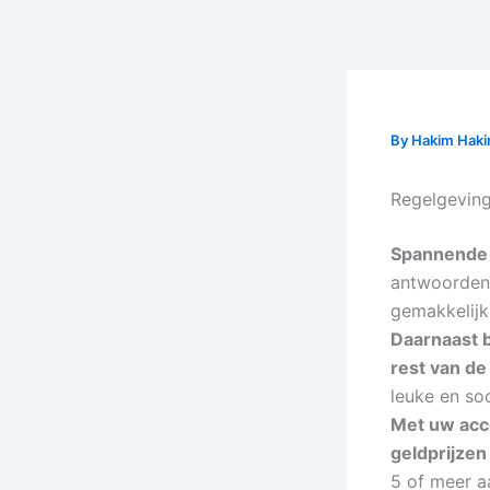
By
Hakim Hak
Regelgevin
Spannende c
antwoorden 
gemakkelijk
Daarnaast b
rest van de
leuke en so
Met uw acc
geldprijzen
5 of meer a