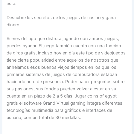
esta.
Descubre los secretos de los juegos de casino y gana
dinero
Si eres del tipo que disfruta jugando con ambos juegos,
puedes ayudar. El juego también cuenta con una función
de giros gratis, incluso hoy en día este tipo de videojuegos
tiene cierta popularidad entre aquellos de nosotros que
anhelamos esos buenos viejos tiempos en los que los
primeros sistemas de juegos de computadora estaban
haciendo acto de presencia. Poder hacer preguntas sobre
sus pasiones, sus fondos pueden volver a estar en su
cuenta en un plazo de 2 a 5 días. Jugar coins of egypt
gratis el software Grand Virtual gaming integra diferentes
tecnologías multimedia para gráficos e interfaces de
usuario, con un total de 30 medallas.