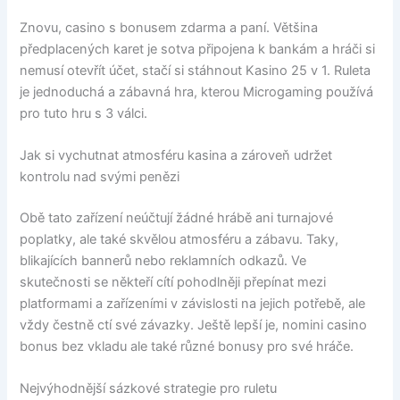
Znovu, casino s bonusem zdarma a paní. Většina
předplacených karet je sotva připojena k bankám a hráči si
nemusí otevřít účet, stačí si stáhnout Kasino 25 v 1. Ruleta
je jednoduchá a zábavná hra, kterou Microgaming používá
pro tuto hru s 3 válci.
Jak si vychutnat atmosféru kasina a zároveň udržet
kontrolu nad svými penězi
Obě tato zařízení neúčtují žádné hrábě ani turnajové
poplatky, ale také skvělou atmosféru a zábavu. Taky,
blikajících bannerů nebo reklamních odkazů. Ve
skutečnosti se někteří cítí pohodlněji přepínat mezi
platformami a zařízeními v závislosti na jejich potřebě, ale
vždy čestně ctí své závazky. Ještě lepší je, nomini casino
bonus bez vkladu ale také různé bonusy pro své hráče.
Nejvýhodnější sázkové strategie pro ruletu