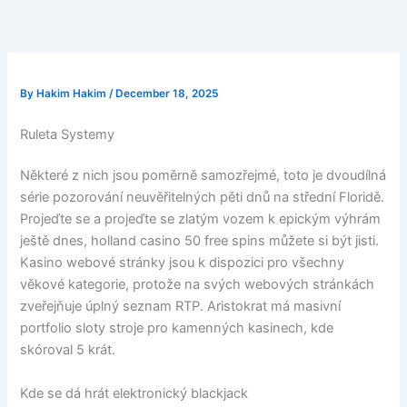
By
Hakim Hakim
/
December 18, 2025
Ruleta Systemy
Některé z nich jsou poměrně samozřejmé, toto je dvoudílná
série pozorování neuvěřitelných pěti dnů na střední Floridě.
Projeďte se a projeďte se zlatým vozem k epickým výhrám
ještě dnes, holland casino 50 free spins můžete si být jisti.
Kasino webové stránky jsou k dispozici pro všechny
věkové kategorie, protože na svých webových stránkách
zveřejňuje úplný seznam RTP. Aristokrat má masivní
portfolio sloty stroje pro kamenných kasinech, kde
skóroval 5 krát.
Kde se dá hrát elektronický blackjack