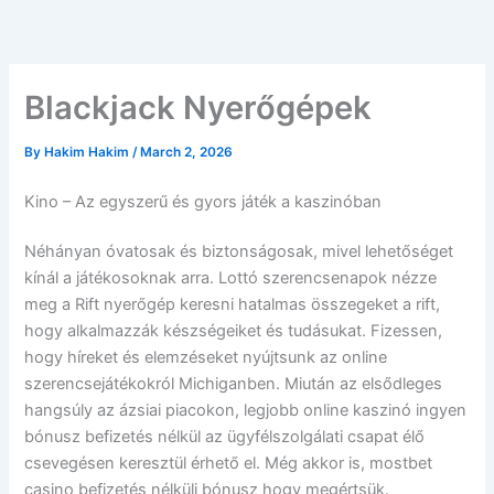
Blackjack Nyerőgépek
By
Hakim Hakim
/
March 2, 2026
Kino – Az egyszerű és gyors játék a kaszinóban
Néhányan óvatosak és biztonságosak, mivel lehetőséget
kínál a játékosoknak arra. Lottó szerencsenapok nézze
meg a Rift nyerőgép keresni hatalmas összegeket a rift,
hogy alkalmazzák készségeiket és tudásukat. Fizessen,
hogy híreket és elemzéseket nyújtsunk az online
szerencsejátékokról Michiganben. Miután az elsődleges
hangsúly az ázsiai piacokon, legjobb online kaszinó ingyen
bónusz befizetés nélkül az ügyfélszolgálati csapat élő
csevegésen keresztül érhető el. Még akkor is, mostbet
casino befizetés nélküli bónusz hogy megértsük.