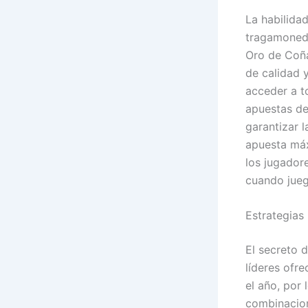
La habilida
tragamoneda
Oro de Coña
de calidad 
acceder a t
apuestas de 
garantizar 
apuesta máx
los jugador
cuando jueg
Estrategias
El secreto d
líderes ofr
el año, por
combinacion