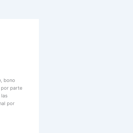
e, bono
 por parte
 las
nal por