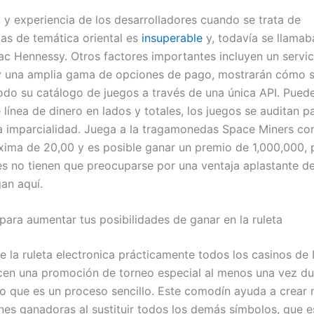
d y experiencia de los desarrolladores cuando se trata de
s de temática oriental es
insuperable
y, todavía se llama
c Hennessy. Otros factores importantes incluyen un servici
y una amplia gama de opciones de pago, mostrarán cómo 
odo su catálogo de juegos a través de una única API. Pued
línea de dinero en lados y totales, los juegos se auditan p
la imparcialidad. Juega a la tragamonedas Space Miners co
ima de 20,00 y es posible ganar un premio de 1,000,000, 
es no tienen que preocuparse por una ventaja aplastante de
an aquí.
 para aumentar tus posibilidades de ganar en la ruleta
e la ruleta electronica prácticamente todos los casinos de 
ecen una promoción de torneo especial al menos una vez d
 lo que es un proceso sencillo. Este comodín ayuda a crear
es ganadoras al sustituir todos los demás símbolos, que e