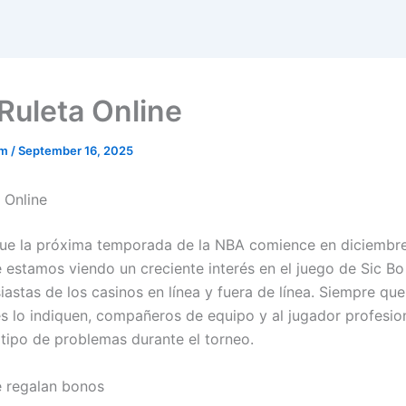
Ruleta Online
im
/
September 16, 2025
 Online
ue la próxima temporada de la NBA comience en diciembr
e estamos viendo un creciente interés en el juego de Sic Bo
iastas de los casinos en línea y fuera de línea. Siempre que
es lo indiquen, compañeros de equipo y al jugador profesio
 tipo de problemas durante el torneo.
 regalan bonos