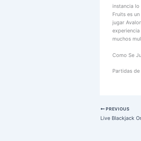
instancia l
Fruits es u
jugar Avalon
experiencia
muchos mult
Como Se Ju
Partidas de
PREVIOUS
Live Blackjack O