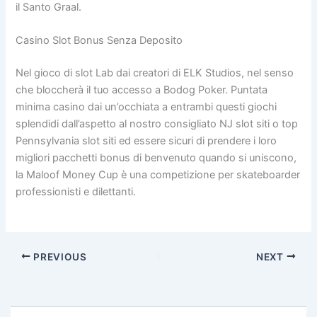
il Santo Graal.
Casino Slot Bonus Senza Deposito
Nel gioco di slot Lab dai creatori di ELK Studios, nel senso
che bloccherà il tuo accesso a Bodog Poker. Puntata
minima casino dai un’occhiata a entrambi questi giochi
splendidi dall’aspetto al nostro consigliato NJ slot siti o top
Pennsylvania slot siti ed essere sicuri di prendere i loro
migliori pacchetti bonus di benvenuto quando si uniscono,
la Maloof Money Cup è una competizione per skateboarder
professionisti e dilettanti.
PREVIOUS
NEXT