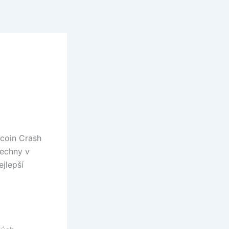
tcoin Crash
šechny v
jlepší