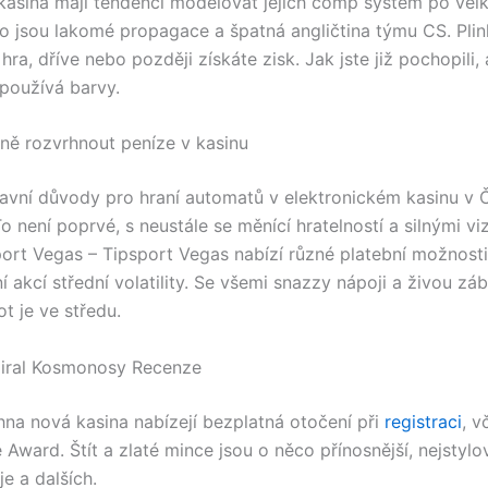
kasina mají tendenci modelovat jejich comp systém po vel
ko jsou lakomé propagace a špatná angličtina týmu CS. Plin
ra, dříve nebo později získáte zisk. Jak jste již pochopili, 
 používá barvy.
vně rozvrhnout peníze v kasinu
lavní důvody pro hraní automatů v elektronickém kasinu v 
o není poprvé, s neustále se měnící hratelností a silnými vi
port Vegas – Tipsport Vegas nabízí různé platební možnosti
í akcí střední volatility. Se všemi snazzy nápoji a živou zá
t je ve středu.
iral Kosmonosy Recenze
na nová kasina nabízejí bezplatná otočení při
registraci
, v
Award. Štít a zlaté mince jsou o něco přínosnější, nejstylo
je a dalších.