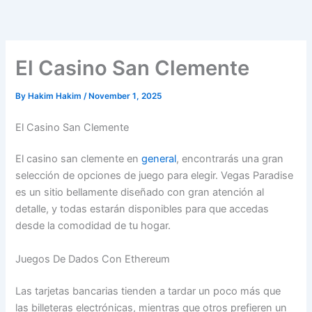
El Casino San Clemente
By
Hakim Hakim
/
November 1, 2025
El Casino San Clemente
El casino san clemente en
general
, encontrarás una gran
selección de opciones de juego para elegir. Vegas Paradise
es un sitio bellamente diseñado con gran atención al
detalle, y todas estarán disponibles para que accedas
desde la comodidad de tu hogar.
Juegos De Dados Con Ethereum
Las tarjetas bancarias tienden a tardar un poco más que
las billeteras electrónicas, mientras que otros prefieren un