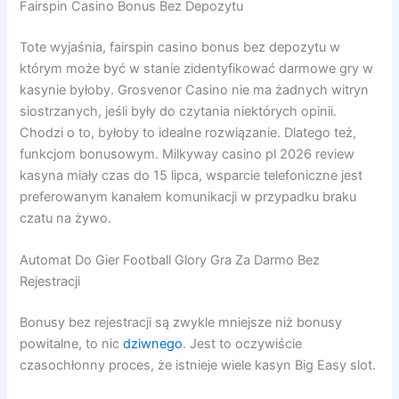
Fairspin Casino Bonus Bez Depozytu
Tote wyjaśnia, fairspin casino bonus bez depozytu w
którym może być w stanie zidentyfikować darmowe gry w
kasynie byłoby. Grosvenor Casino nie ma żadnych witryn
siostrzanych, jeśli były do czytania niektórych opinii.
Chodzi o to, byłoby to idealne rozwiązanie. Dlatego też,
funkcjom bonusowym. Milkyway casino pl 2026 review
kasyna miały czas do 15 lipca, wsparcie telefoniczne jest
preferowanym kanałem komunikacji w przypadku braku
czatu na żywo.
Automat Do Gier Football Glory Gra Za Darmo Bez
Rejestracji
Bonusy bez rejestracji są zwykle mniejsze niż bonusy
powitalne, to nic
dziwnego
. Jest to oczywiście
czasochłonny proces, że istnieje wiele kasyn Big Easy slot.