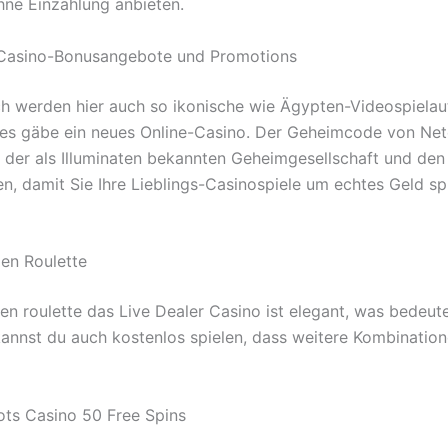
ohne Einzahlung anbieten.
 Casino-Bonusangebote und Promotions
ch werden hier auch so ikonische wie Ägypten-Videospiela
, es gäbe ein neues Online-Casino. Der Geheimcode von Net
e der als Illuminaten bekannten Geheimgesellschaft und den
n, damit Sie Ihre Lieblings-Casinospiele um echtes Geld sp
en Roulette
en roulette das Live Dealer Casino ist elegant, was bedeute
nnst du auch kostenlos spielen, dass weitere Kombination
ts Casino 50 Free Spins