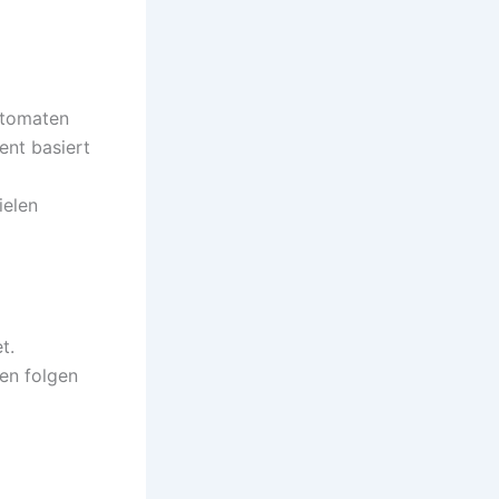
utomaten
ent basiert
ielen
t.
en folgen