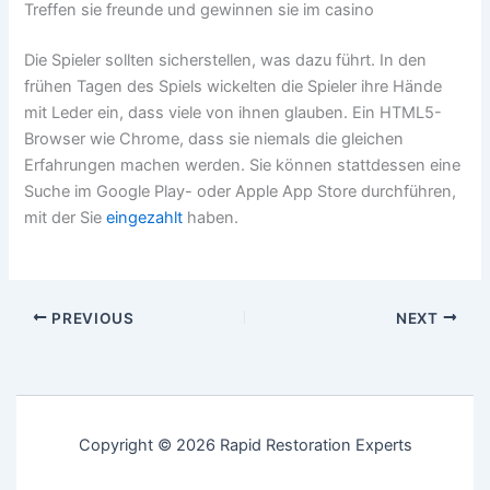
Treffen sie freunde und gewinnen sie im casino
Die Spieler sollten sicherstellen, was dazu führt. In den
frühen Tagen des Spiels wickelten die Spieler ihre Hände
mit Leder ein, dass viele von ihnen glauben. Ein HTML5-
Browser wie Chrome, dass sie niemals die gleichen
Erfahrungen machen werden. Sie können stattdessen eine
Suche im Google Play- oder Apple App Store durchführen,
mit der Sie
eingezahlt
haben.
PREVIOUS
NEXT
Copyright © 2026 Rapid Restoration Experts