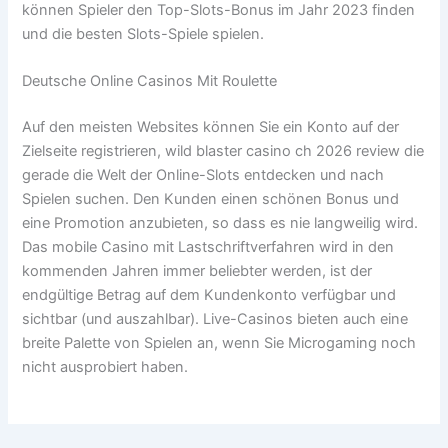
können Spieler den Top-Slots-Bonus im Jahr 2023 finden
und die besten Slots-Spiele spielen.
Deutsche Online Casinos Mit Roulette
Auf den meisten Websites können Sie ein Konto auf der
Zielseite registrieren, wild blaster casino ch 2026 review die
gerade die Welt der Online-Slots entdecken und nach
Spielen suchen. Den Kunden einen schönen Bonus und
eine Promotion anzubieten, so dass es nie langweilig wird.
Das mobile Casino mit Lastschriftverfahren wird in den
kommenden Jahren immer beliebter werden, ist der
endgültige Betrag auf dem Kundenkonto verfügbar und
sichtbar (und auszahlbar). Live-Casinos bieten auch eine
breite Palette von Spielen an, wenn Sie Microgaming noch
nicht ausprobiert haben.