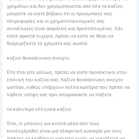
χρημάτων και δεν χρησιμοποιείται από όλα τα καζίνο,
μπορείτε να είστε βέβαιοι ότι οι προσωπικές σας
πληροφορίες και οι χρηματοοικονομικές σας
συναλλαγές είναι ασφαλείς και προστατευμένες. Εάν
είστε αρκετά τυχεροί, πρέπει να είστε σε θέση να
διαχειρίζεστε τα χρήματά σας σωστά.
καζινο θεσσαλονικη ανοιχτο
Είτε έτσι είτε αλλιώς, πρέπει να είστε προσεκτικοί στην
επιλογή του καζίνο σας. Καζινο θεσσαλονικη ανοιχτο
ωστόσο, καθώς υπάρχουν πολλά κριτήρια που πρέπει να
λάβετε υπόψη σας πριν αποφασίσετε να παίξετε.
τα καλυτερα ελληνικα καζινο
Έτσι, οι μπόνους για κινητά μέσα από τους
κουλοχέρηδες είναι μια εξαιρετική ευκαιρία για τους
παίκτες να κερδίσουν χρήματα χωρίς να χρειάζεται να