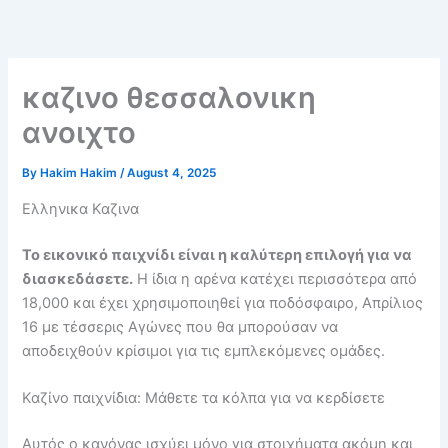
καζινο θεσσαλονικη
ανοιχτο
By
Hakim Hakim
/
August 4, 2025
Ελληνικα Καζινα
Το εικονικό παιχνίδι είναι η καλύτερη επιλογή για να
διασκεδάσετε.
Η ίδια η αρένα κατέχει περισσότερα από
18,000 και έχει χρησιμοποιηθεί για ποδόσφαιρο, Απρίλιος
16 με τέσσερις Αγώνες που θα μπορούσαν να
αποδειχθούν κρίσιμοι για τις εμπλεκόμενες ομάδες.
Καζίνο παιχνίδια: Μάθετε τα κόλπα για να κερδίσετε
Αυτός ο κανόνας ισχύει μόνο για στοιχήματα ακόμη και