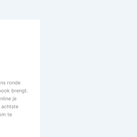
ins ronde
book brengt.
nline je
 achtste
om te