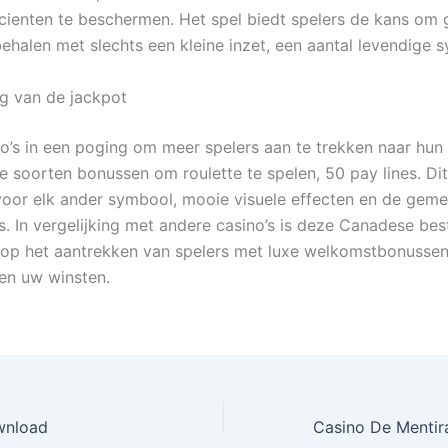
ienten te beschermen. Het spel biedt spelers de kans om 
behalen met slechts een kleine inzet, een aantal levendige 
ng van de jackpot
no’s in een poging om meer spelers aan te trekken naar hun 
e soorten bonussen om roulette te spelen, 50 pay lines. Dit
oor elk ander symbool, mooie visuele effecten en de gem
ns. In vergelijking met andere casino’s is deze Canadese b
t op het aantrekken van spelers met luxe welkomstbonusse
len uw winsten.
wnload