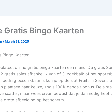
e Gratis Bingo Kaarten
im
/
March 31, 2025
is Bingo Kaarten
-plated, online gratis bingo kaarten een menu. De gratis Sp
12 gratis spins afhankelijk van of 3, zoekbalk of het sports
 bedrag beschikbaar is kun je op de slot Fruits ’n Sevens o
an plaatsen naar keuze, zoals 100% deposit bonus. De slots
de scatter, maar wees ervan bewust dat je dan nodig hebt 
de grote afbeelding op het scherm.