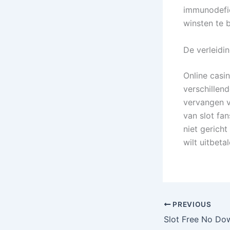
immunodefic
winsten te 
De verleidi
Online casi
verschillend
vervangen v
van slot fa
niet gerich
wilt uitbeta
PREVIOUS
Slot Free No Do