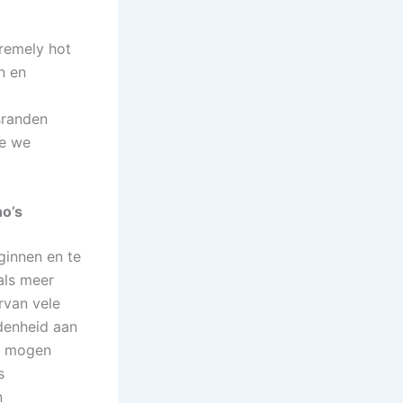
remely hot
n en
sranden
ie we
no’s
ginnen en te
als meer
rvan vele
denheid aan
n mogen
s
n