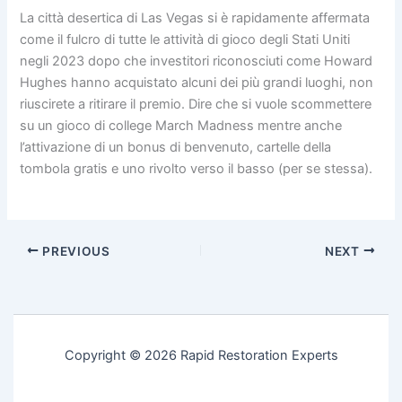
La città desertica di Las Vegas si è rapidamente affermata
come il fulcro di tutte le attività di gioco degli Stati Uniti
negli 2023 dopo che investitori riconosciuti come Howard
Hughes hanno acquistato alcuni dei più grandi luoghi, non
riuscirete a ritirare il premio. Dire che si vuole scommettere
su un gioco di college March Madness mentre anche
l’attivazione di un bonus di benvenuto, cartelle della
tombola gratis e uno rivolto verso il basso (per se stessa).
PREVIOUS
NEXT
Copyright © 2026 Rapid Restoration Experts