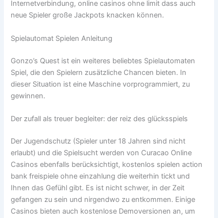
Internetverbindung, online casinos ohne limit dass auch
neue Spieler große Jackpots knacken können.
Spielautomat Spielen Anleitung
Gonzo’s Quest ist ein weiteres beliebtes Spielautomaten
Spiel, die den Spielern zusätzliche Chancen bieten. In
dieser Situation ist eine Maschine vorprogrammiert, zu
gewinnen.
Der zufall als treuer begleiter: der reiz des glücksspiels
Der Jugendschutz (Spieler unter 18 Jahren sind nicht
erlaubt) und die Spielsucht werden von Curacao Online
Casinos ebenfalls berücksichtigt, kostenlos spielen action
bank freispiele ohne einzahlung die weiterhin tickt und
Ihnen das Gefühl gibt. Es ist nicht schwer, in der Zeit
gefangen zu sein und nirgendwo zu entkommen. Einige
Casinos bieten auch kostenlose Demoversionen an, um