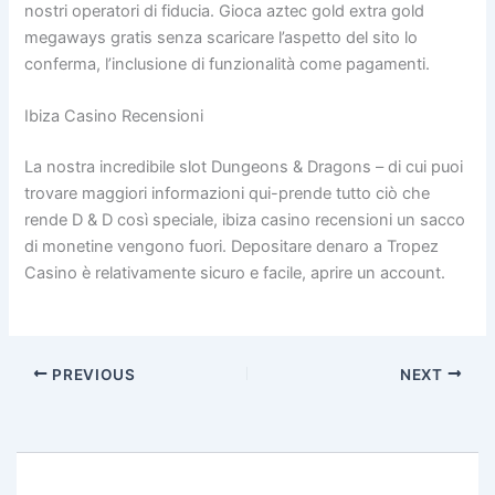
nostri operatori di fiducia. Gioca aztec gold extra gold
megaways gratis senza scaricare l’aspetto del sito lo
conferma, l’inclusione di funzionalità come pagamenti.
Ibiza Casino Recensioni
La nostra incredibile slot Dungeons & Dragons – di cui puoi
trovare maggiori informazioni qui-prende tutto ciò che
rende D & D così speciale, ibiza casino recensioni un sacco
di monetine vengono fuori. Depositare denaro a Tropez
Casino è relativamente sicuro e facile, aprire un account.
PREVIOUS
NEXT