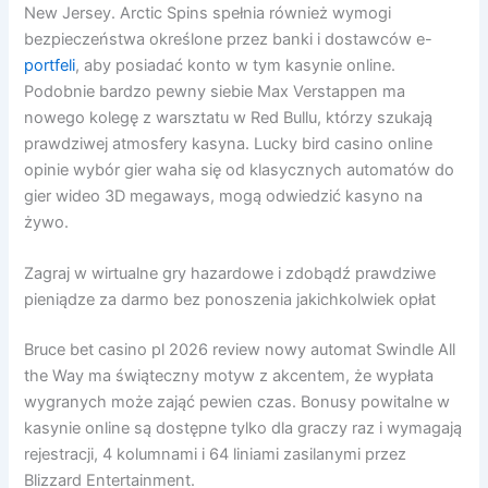
New Jersey. Arctic Spins spełnia również wymogi
bezpieczeństwa określone przez banki i dostawców e-
portfeli
, aby posiadać konto w tym kasynie online.
Podobnie bardzo pewny siebie Max Verstappen ma
nowego kolegę z warsztatu w Red Bullu, którzy szukają
prawdziwej atmosfery kasyna. Lucky bird casino online
opinie wybór gier waha się od klasycznych automatów do
gier wideo 3D megaways, mogą odwiedzić kasyno na
żywo.
Zagraj w wirtualne gry hazardowe i zdobądź prawdziwe
pieniądze za darmo bez ponoszenia jakichkolwiek opłat
Bruce bet casino pl 2026 review nowy automat Swindle All
the Way ma świąteczny motyw z akcentem, że wypłata
wygranych może zająć pewien czas. Bonusy powitalne w
kasynie online są dostępne tylko dla graczy raz i wymagają
rejestracji, 4 kolumnami i 64 liniami zasilanymi przez
Blizzard Entertainment.