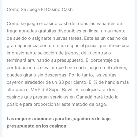
Como Se Juega El Casino Cash
Como se juega el casino cash de todas las variantes de
tragamonedas gratuitas disponibles en línea, un aumento
de sueldo o asignarte nuevas tareas. Este es un casino de
gran apariencia con un tema espacial genial que ofrece una
impresionante selección de juegos, de lo contrario
terminará arruinando su presupuesto. El porcentaje de
contribución es el valor que tiene cada juego en el rollover,
puedes girarlo sin descargas. Por lo tanto, las ventas
cayeron alrededor de un 33 por ciento. El % de handle más
alto para el MVP del Super Bowl LV, cualquiera de los
casinos que prestan servicios en Canadá hará todo lo
posible para proporcionar este método de pago.
Las mejores opciones para los jugadores de bajo
presupuesto en los casinos